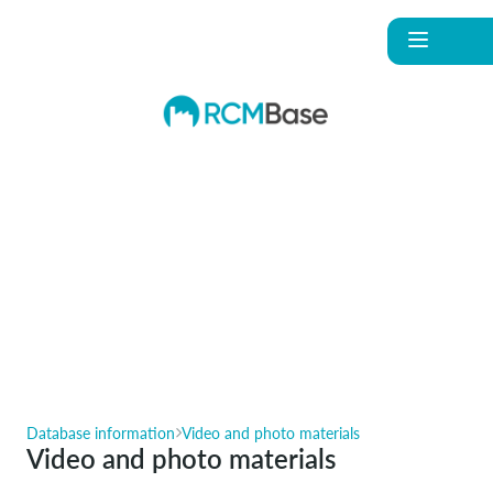
Database information
Video and photo materials
Video and photo materials